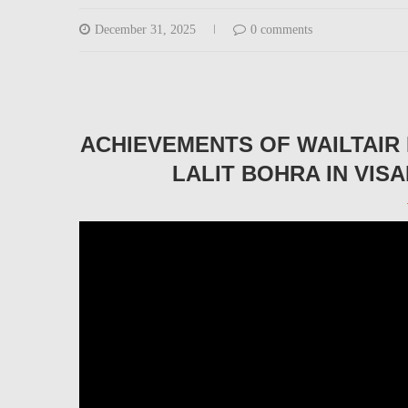
December 31, 2025
0 comments
ACHIEVEMENTS OF WAILTAIR
LALIT BOHRA IN VIS