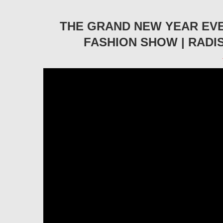
THE GRAND NEW YEAR EVE
FASHION SHOW | RADI