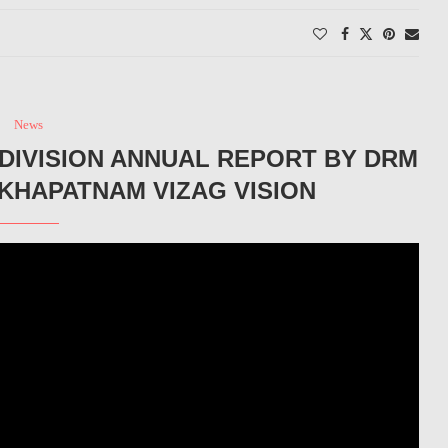
News
 DIVISION ANNUAL REPORT BY DRM
AKHAPATNAM VIZAG VISION