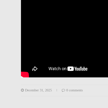
December 31, 2025
0 comments