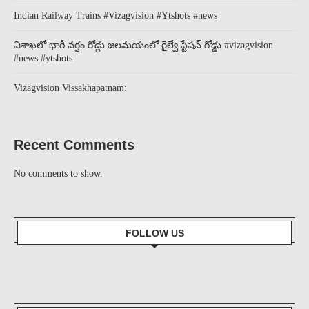
Indian Railway Trains #Vizagvision #Ytshots #news
విశాఖలో భారీ వర్షం రోడ్లు జలమయంలో రైల్వే స్టేషన్ రోడ్డు #vizagvision
#news #ytshots
Vizagvision Vissakhapatnam:
Recent Comments
No comments to show.
FOLLOW US