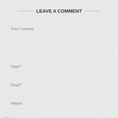
LEAVE A COMMENT