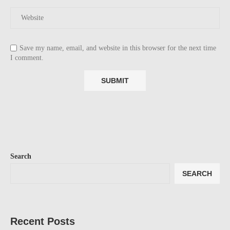
Save my name, email, and website in this browser for the next time
I comment.
Search
SEARCH
Recent Posts