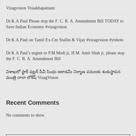
Vizagvision Vissakhapatnam:
Dr.K.A.Paul Please stop the F. C. R. A. Amendment Bill TODAY to
Save Indian Economy #vizagvision
Dr.K.A.Paul on Tamil Ex-Cm Stallin & Vijay #vizagvision #ytshots
Dr.K.A.Paul’s urgent to P.M.Modi ji, H.M. Amit Shah ji, please stop
the F. C. R. A. Amendment Bill
విశాఖలో స్టార్ షట్లర్ పీవీ సింధు అకాడమీ నిర్మాణ పనులకు శంకుస్థాపన
మంత్రి నారా లోకేష్ VizagVision
Recent Comments
No comments to show.