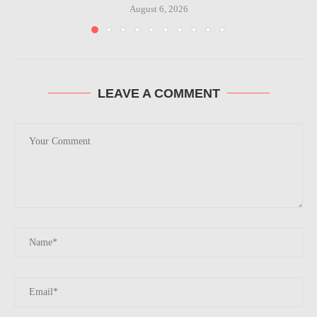
August 6, 2026
LEAVE A COMMENT