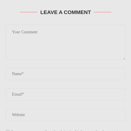
LEAVE A COMMENT