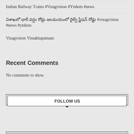
Indian Railway Trains #Vizagvision #Ytshots #news
విశాఖలో భారీ వర్షం రోడ్లు జలమయంలో రైల్వే స్టేషన్ రోడ్డు #vizagvision
#news #ytshots
Vizagvision Vissakhapatnam:
Recent Comments
No comments to show.
FOLLOW US