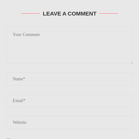
LEAVE A COMMENT