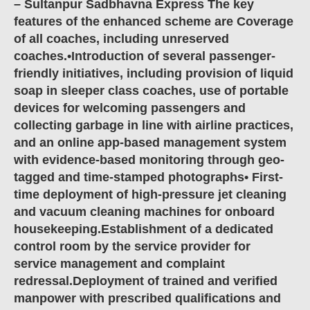
– Sultanpur Sadbhavna Express The key
features of the enhanced scheme are Coverage
of all coaches, including unreserved
coaches.•Introduction of several passenger-
friendly initiatives, including provision of liquid
soap in sleeper class coaches, use of portable
devices for welcoming passengers and
collecting garbage in line with airline practices,
and an online app-based management system
with evidence-based monitoring through geo-
tagged and time-stamped photographs• First-
time deployment of high-pressure jet cleaning
and vacuum cleaning machines for onboard
housekeeping.Establishment of a dedicated
control room by the service provider for
service management and complaint
redressal.Deployment of trained and verified
manpower with prescribed qualifications and