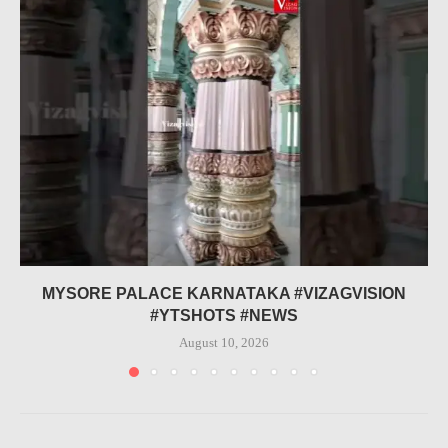
MYSORE PALACE KARNATAKA #VIZAGVISION
#YTSHOTS #NEWS
August 10, 2026