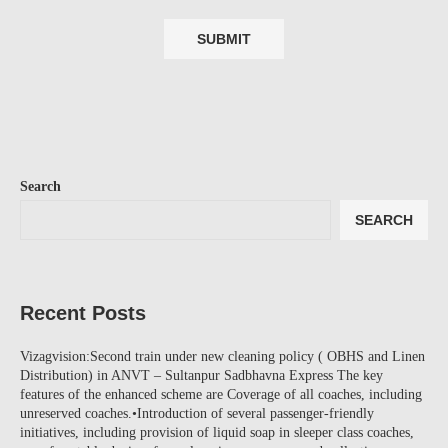
Search
SEARCH
Recent Posts
Vizagvision:Second train under new cleaning policy ( OBHS and Linen
Distribution) in ANVT – Sultanpur Sadbhavna Express The key
features of the enhanced scheme are Coverage of all coaches, including
unreserved coaches.•Introduction of several passenger-friendly
initiatives, including provision of liquid soap in sleeper class coaches,