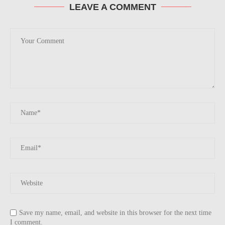
LEAVE A COMMENT
Save my name, email, and website in this browser for the next time
I comment.