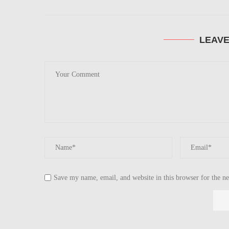
LEAV
Save my name, email, and website in this browser for the n