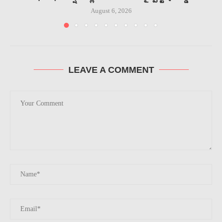
August 6, 2026
LEAVE A COMMENT