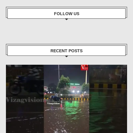
FOLLOW US
RECENT POSTS