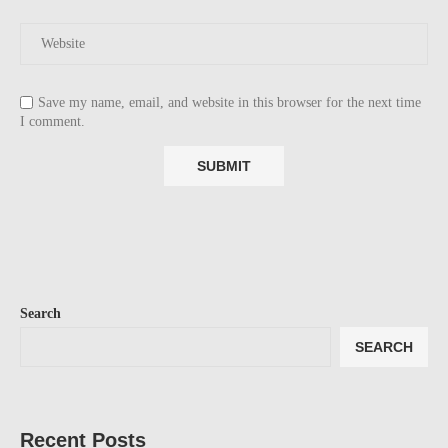
Save my name, email, and website in this browser for the next time
I comment.
Search
SEARCH
Recent Posts