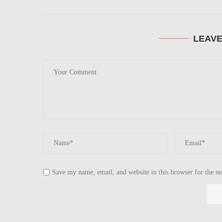
LEAV
Save my name, email, and website in this browser for the n