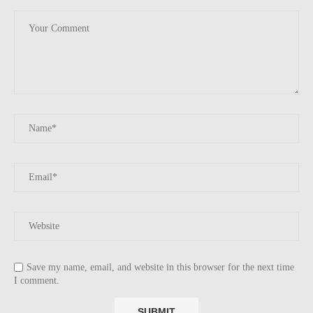
Save my name, email, and website in this browser for the next time
I comment.