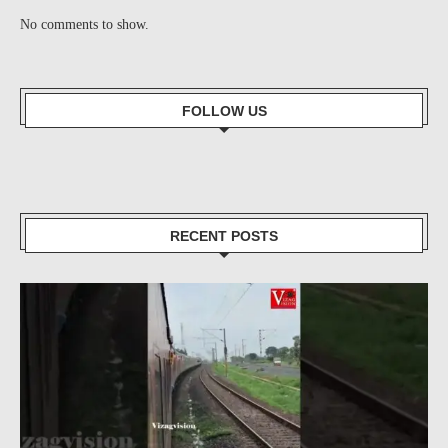
No comments to show.
FOLLOW US
RECENT POSTS