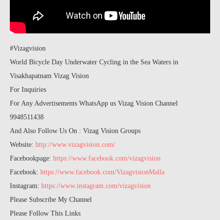
#Vizagvision
World Bicycle Day Underwater Cycling in the Sea Waters in
Visakhapatnam Vizag Vision
For Inquiries
For Any Advertisements WhatsApp us Vizag Vision Channel
9948511438
And Also Follow Us On : Vizag Vision Groups
Website:
http://www.vizagvision.com/
Facebookpage:
https://www.facebook.com/vizagvision
Facebook:
https://www.facebook.com/VizagvisionMalla
Instagram:
https://www.instagram.com/vizagvision
Please Subscribe My Channel
Please Follow This Links