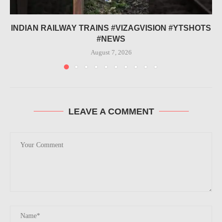
INDIAN RAILWAY TRAINS #VIZAGVISION #YTSHOTS
#NEWS
August 7, 2026
LEAVE A COMMENT