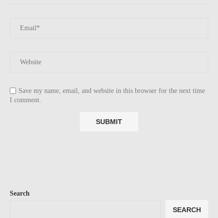
Save my name, email, and website in this browser for the next time
I comment.
Search
SEARCH