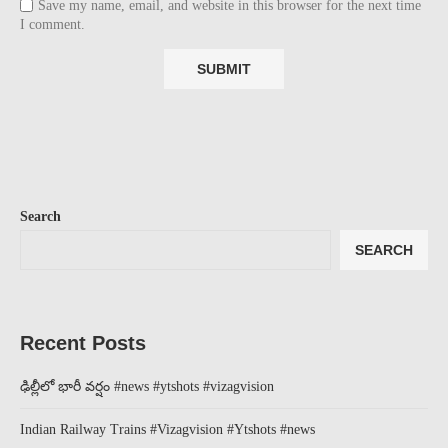
Save my name, email, and website in this browser for the next time
I comment.
Search
SEARCH
Recent Posts
ఢిల్లీలో భారీ వర్షం #news #ytshots #vizagvision
Indian Railway Trains #Vizagvision #Ytshots #news