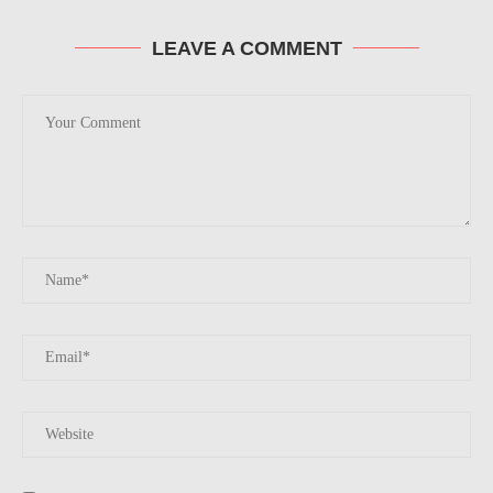
LEAVE A COMMENT