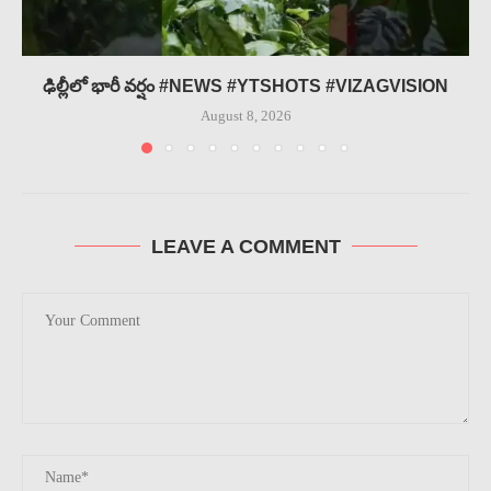
ఢిల్లీలో భారీ వర్షం #NEWS #YTSHOTS #VIZAGVISION
August 8, 2026
LEAVE A COMMENT