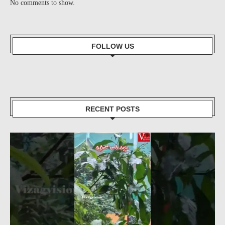
No comments to show.
FOLLOW US
RECENT POSTS