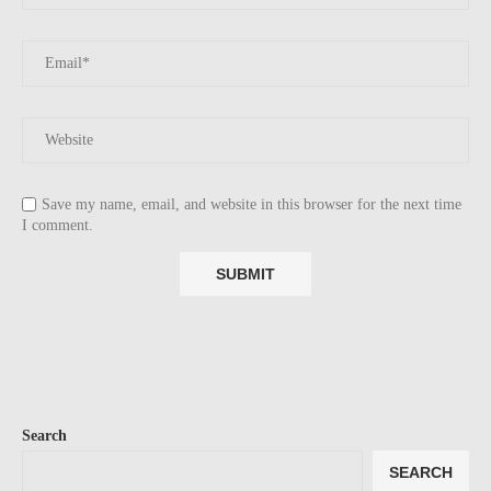
Save my name, email, and website in this browser for the next time
I comment.
Search
SEARCH