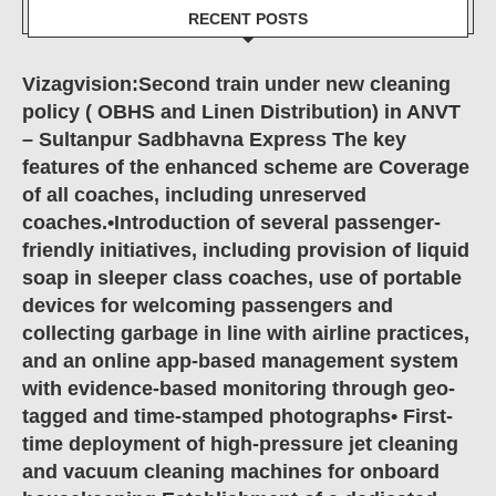
RECENT POSTS
Vizagvision:Second train under new cleaning
policy ( OBHS and Linen Distribution) in ANVT
– Sultanpur Sadbhavna Express The key
features of the enhanced scheme are Coverage
of all coaches, including unreserved
coaches.•Introduction of several passenger-
friendly initiatives, including provision of liquid
soap in sleeper class coaches, use of portable
devices for welcoming passengers and
collecting garbage in line with airline practices,
and an online app-based management system
with evidence-based monitoring through geo-
tagged and time-stamped photographs• First-
time deployment of high-pressure jet cleaning
and vacuum cleaning machines for onboard