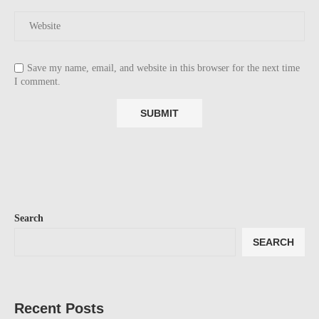
Save my name, email, and website in this browser for the next time
I comment.
Search
SEARCH
Recent Posts