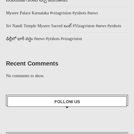
చేరవేయడం గురించి చర్చ జరుగుతోంది.
Mysore Palace Karnataka #vizagvision #ytshots #news
Sri Nandi Temple Mysore Sacred బుల్ #Vizagvision #news #ytshots
ఢిల్లీలో భారీ వర్షం #news #ytshots #vizagvision
Recent Comments
No comments to show.
FOLLOW US