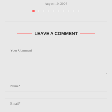
August 10, 2026
LEAVE A COMMENT