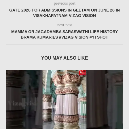
previous post
GATE 2026 FOR ADMISSIONS IN GEETAM ON JUNE 28 IN
VISAKHAPATNAM VIZAG VISION
next post
MAMMA OR JAGADAMBA SARASWATHI LIFE HISTORY
BRAMA KUMARIES #VIZAG VISION #YTSHOT
YOU MAY ALSO LIKE