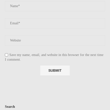
Save my name, email, and website in this browser for the next time
I comment.
Search