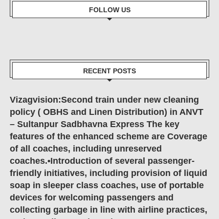
FOLLOW US
RECENT POSTS
Vizagvision:Second train under new cleaning
policy ( OBHS and Linen Distribution) in ANVT
– Sultanpur Sadbhavna Express The key
features of the enhanced scheme are Coverage
of all coaches, including unreserved
coaches.•Introduction of several passenger-
friendly initiatives, including provision of liquid
soap in sleeper class coaches, use of portable
devices for welcoming passengers and
collecting garbage in line with airline practices,