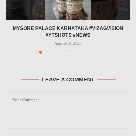
MYSORE PALACE KARNATAKA #VIZAGVISION
#YTSHOTS #NEWS
August 10, 2026
LEAVE A COMMENT