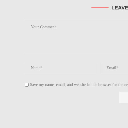
LEAV
Save my name, email, and website in this browser for the n