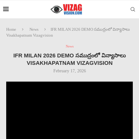
Home
News
IFR MILAN 2026 DEMO సముద్రంలో విన్యాసాలు
Visakhapatnam Vizagvision
News
IFR MILAN 2026 DEMO సముద్రంలో విన్యాసాలు
VISAKHAPATNAM VIZAGVISION
February 17, 2026