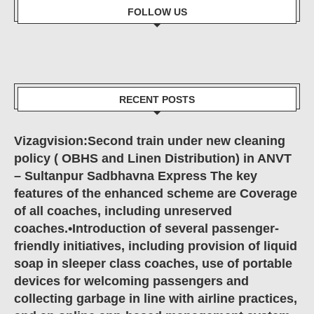
FOLLOW US
RECENT POSTS
Vizagvision:Second train under new cleaning
policy ( OBHS and Linen Distribution) in ANVT
– Sultanpur Sadbhavna Express The key
features of the enhanced scheme are Coverage
of all coaches, including unreserved
coaches.•Introduction of several passenger-
friendly initiatives, including provision of liquid
soap in sleeper class coaches, use of portable
devices for welcoming passengers and
collecting garbage in line with airline practices,