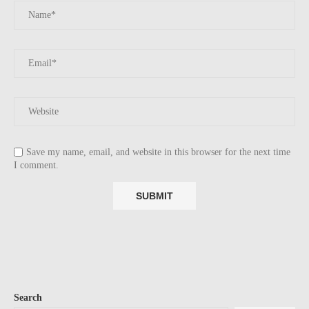
Save my name, email, and website in this browser for the next time
I comment.
Search