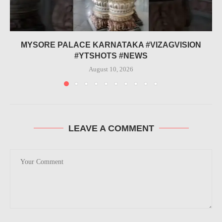
MYSORE PALACE KARNATAKA #VIZAGVISION
#YTSHOTS #NEWS
August 10, 2026
LEAVE A COMMENT