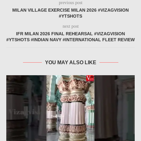
previous post
MILAN VILLAGE EXERCISE MILAN 2026 #VIZAGVISION
#YTSHOTS
next post
IFR MILAN 2026 FINAL REHEARSAL #VIZAGVISION
#YTSHOTS #INDIAN NAVY #INTERNATIONAL FLEET REVIEW
YOU MAY ALSO LIKE