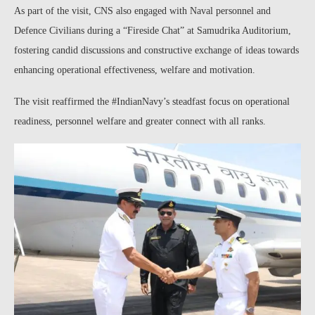
As part of the visit, CNS also engaged with Naval personnel and
Defence Civilians during a “Fireside Chat” at Samudrika Auditorium,
fostering candid discussions and constructive exchange of ideas towards
enhancing operational effectiveness, welfare and motivation.
The visit reaffirmed the #IndianNavy’s steadfast focus on operational
readiness, personnel welfare and greater connect with all ranks.