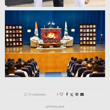
0 comments
0
previous post