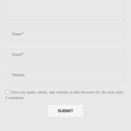
Save my name, email, and website in this browser for the next time
I comment.