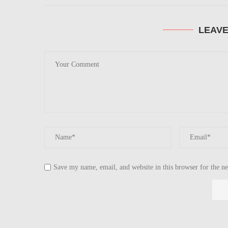
LEAV
Save my name, email, and website in this browser for the n